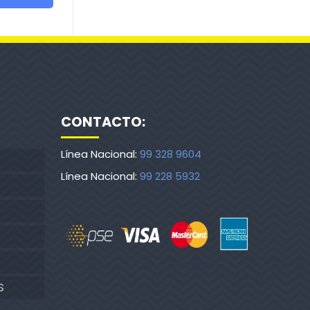
CONTACTO:
Línea Nacional:
99 328 9604
Línea Nacional:
99 228 5932
S