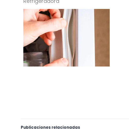
Refrigeradora
Publicaciones relacionadas