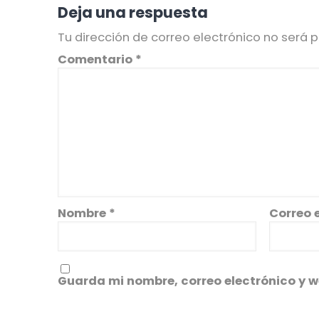
Deja una respuesta
Tu dirección de correo electrónico no será p
Comentario
*
Nombre
*
Correo 
Guarda mi nombre, correo electrónico y 