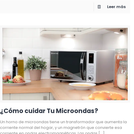
Leer más
¿Cómo cuidar Tu Microondas?
Un horno de microondas tiene un transformador que aumenta la
corriente normal del hogar, y un magnetrón que convierte esa
corriente en ondas electromagnéticas. Las ondas
[…]