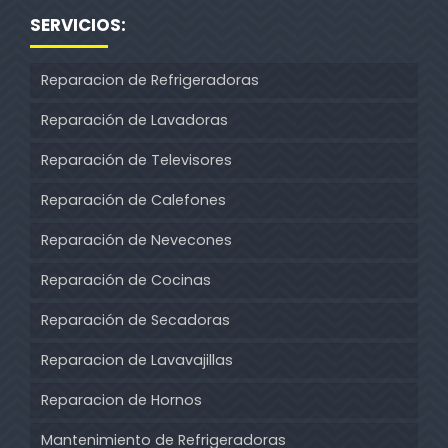
SERVICIOS:
Reparacion de Refrigeradoras
Reparación de Lavadoras
Reparación de Televisores
Reparación de Calefones
Reparación de Nevecones
Reparación de Cocinas
Reparación de Secadoras
Reparacion de Lavavajillas
Reparacion de Hornos
Mantenimiento de Refrigeradoras