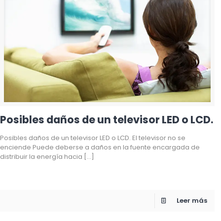
Posibles daños de un televisor LED o LCD.
Posibles daños de un televisor LED o LCD. El televisor no se
enciende Puede deberse a daños en la fuente encargada de
distribuir la energía hacia
[…]
Leer más