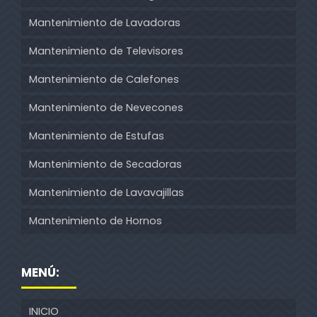
Mantenimiento de Lavadoras
Mantenimiento de Televisores
Mantenimiento de Calefones
Mantenimiento de Nevecones
Mantenimiento de Estufas
Mantenimiento de Secadoras
Mantenimiento de Lavavajillas
Mantenimiento de Hornos
MENÚ:
INICIO