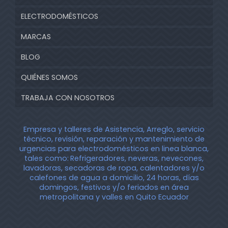
ELECTRODOMÉSTICOS
MARCAS
BLOG
QUIÉNES SOMOS
TRABAJA CON NOSOTROS
Empresa y talleres de Asistencia, Arreglo, servicio
técnico, revisión, reparación y mantenimiento de
urgencias para electrodomésticos en linea blanca,
tales como:
Refrigeradores, neveras, nevecones,
lavadoras, secadoras de ropa, calentadores y/o
calefones de agua a domicilio, 24 horas, días
domingos, festivos y/o feriados en área
metropolitana y valles en Quito Ecuador