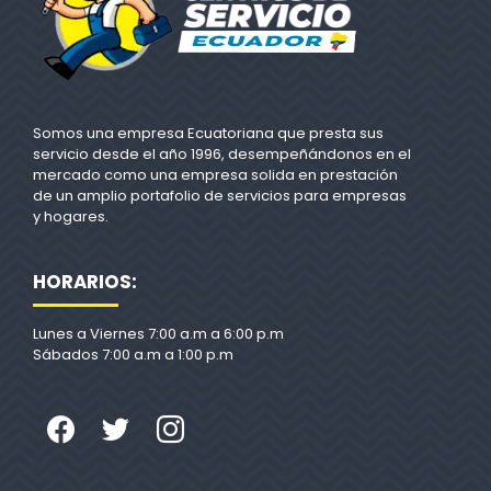
Somos una empresa Ecuatoriana que presta sus
servicio desde el año 1996, desempeñándonos en el
mercado como una empresa solida en prestación
de un amplio portafolio de servicios para empresas
y hogares.
HORARIOS:
Lunes a Viernes 7:00 a.m a 6:00 p.m
Sábados 7:00 a.m a 1:00 p.m