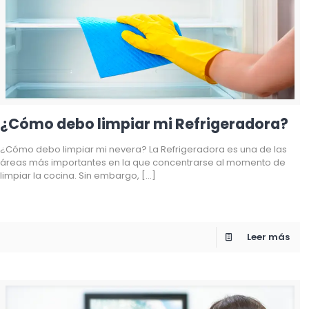
¿Cómo debo limpiar mi Refrigeradora?
¿Cómo debo limpiar mi nevera? La Refrigeradora es una de las
áreas más importantes en la que concentrarse al momento de
limpiar la cocina. Sin embargo,
[…]
Leer más