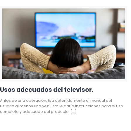
Usos adecuados del televisor.
Antes de una operación, lea detenidamente el manual del
usuario al menos una vez. Esto le daría instrucciones para el uso
completo y adecuado del producto,
[…]