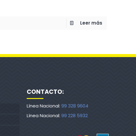
Leer más
CONTACTO:
Línea Nacional:
99 328 9604
Línea Nacional:
99 228 5932