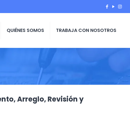
QUIÉNES SOMOS
TRABAJA CON NOSOTROS
nto, Arreglo, Revisión y