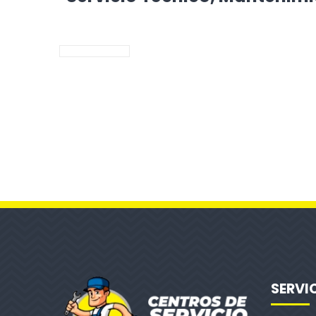
SERVI