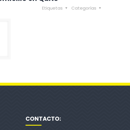
Etiquetas
Categorías
CONTACTO: