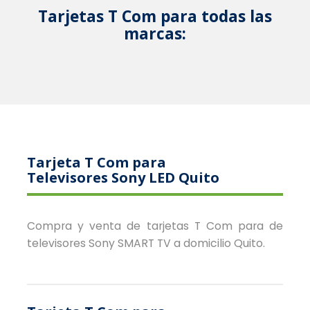
Tarjetas T Com para todas las
marcas:
Tarjeta T Com para
Televisores Sony LED Quito
Compra y venta de tarjetas T Com para de
televisores Sony SMART TV a domicilio Quito.