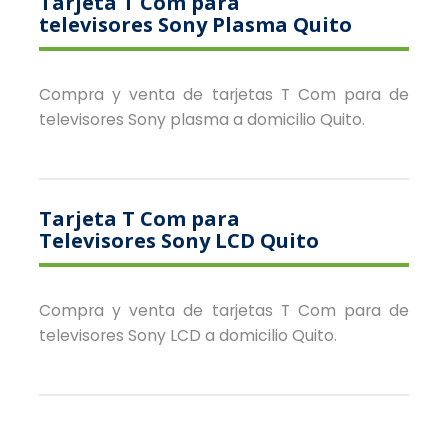
Tarjeta T Com para
televisores Sony Plasma Quito
Compra y venta de tarjetas T Com para de
televisores Sony plasma a domicilio Quito.
Tarjeta T Com para
Televisores Sony LCD Quito
Compra y venta de tarjetas T Com para de
televisores Sony LCD a domicilio Quito.