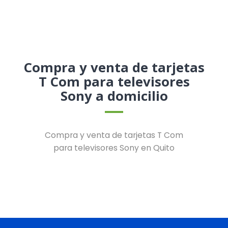
Compra y venta de tarjetas
T Com para televisores
Sony a domicilio
Compra y venta de tarjetas T Com
para televisores Sony en Quito