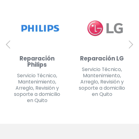
Reparación
Reparación
Daewoo
Challenger
Servicio Técnico,
Servicio Técnico,
Mantenimiento,
Mantenimiento,
Arreglo, Revisión y
Arreglo, Revisión y
soporte a domicilio
soporte a domicilio
en Quito
en Quito