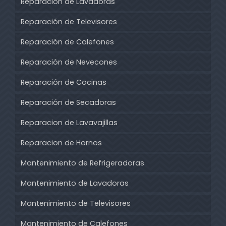
Reparación de Lavadoras
Reparación de Televisores
Reparación de Calefones
Reparación de Nevecones
Reparación de Cocinas
Reparación de Secadoras
Reparacion de Lavavajillas
Reparacion de Hornos
Mantenimiento de Refrigeradoras
Mantenimiento de Lavadoras
Mantenimiento de Televisores
Mantenimiento de Calefones