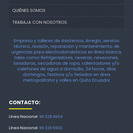
QUIÉNES SOMOS
TRABAJA CON NOSOTROS
Empresa y talleres de Asistencia, Arreglo, servicio
técnico, revisión, reparación y mantenimiento de
urgencias para electrodomésticos en linea blanca,
tales como:
Refrigeradores, neveras, nevecones,
lavadoras, secadoras de ropa, calentadores y/o
calefones de agua a domicilio, 24 horas, días
domingos, festivos y/o feriados en área
metropolitana y valles en Quito Ecuador
CONTACTO:
Línea Nacional:
99 328 9604
Línea Nacional:
99 228 5932