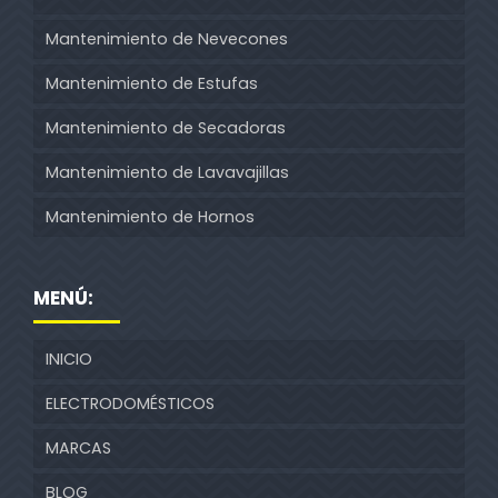
Mantenimiento de Nevecones
Mantenimiento de Estufas
Mantenimiento de Secadoras
Mantenimiento de Lavavajillas
Mantenimiento de Hornos
MENÚ:
INICIO
ELECTRODOMÉSTICOS
MARCAS
BLOG