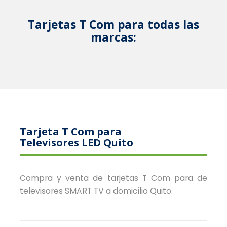
Tarjetas T Com para todas las
marcas:
Tarjeta T Com para
Televisores LED Quito
Compra y venta de tarjetas T Com para de
televisores SMART TV a domicilio Quito.