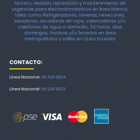
técnico, revisión, reparación y mantenimiento de
urgencias para electrodomésticos en linea blanca,
tales como:
Refrigeradores, neveras, nevecones,
lavadoras, secadoras de ropa, calentadores y/o
calefones de agua a domicilio, 24 horas, días
domingos, festivos y/o feriados en área
metropolitana y valles en Quito Ecuador
CONTACTO:
Línea Nacional:
99 328 9604
Línea Nacional:
99 228 5932