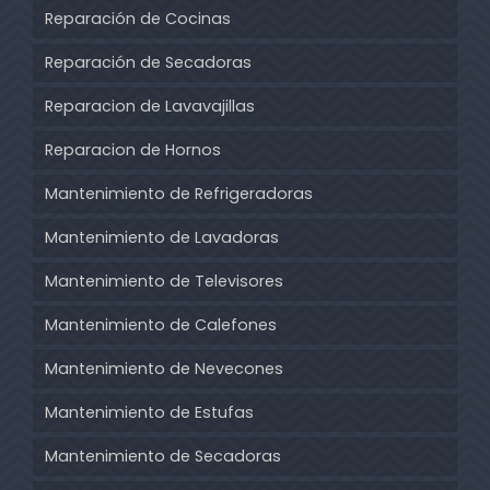
Reparación de Cocinas
Reparación de Secadoras
Reparacion de Lavavajillas
Reparacion de Hornos
Mantenimiento de Refrigeradoras
Mantenimiento de Lavadoras
Mantenimiento de Televisores
Mantenimiento de Calefones
Mantenimiento de Nevecones
Mantenimiento de Estufas
Mantenimiento de Secadoras