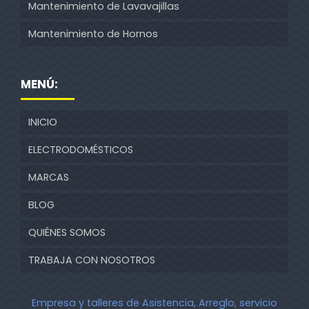
Mantenimiento de Lavavajillas
Mantenimiento de Hornos
MENÚ:
INICIO
ELECTRODOMÉSTICOS
MARCAS
BLOG
QUIÉNES SOMOS
TRABAJA CON NOSOTROS
Empresa y talleres de Asistencia, Arreglo, servicio