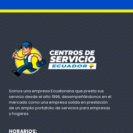
Somos una empresa Ecuatoriana que presta sus
servicio desde el año 1996, desempeñándonos en el
mercado como una empresa solida en prestación
de un amplio portafolio de servicios para empresas
y hogares.
HORARIOS: