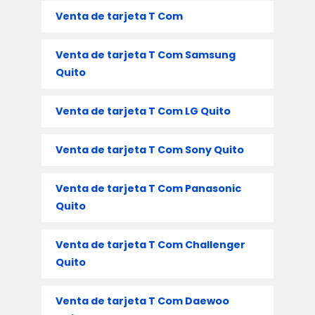
Venta de tarjeta T Com
Venta de tarjeta T Com Samsung
Quito
Venta de tarjeta T Com LG Quito
Venta de tarjeta T Com Sony Quito
Venta de tarjeta T Com Panasonic
Quito
Venta de tarjeta T Com Challenger
Quito
Venta de tarjeta T Com Daewoo