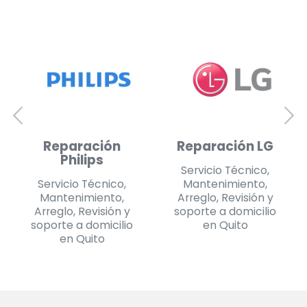
Reparación
Reparación
Daewoo
Challenger
Servicio Técnico,
Servicio Técnico,
Mantenimiento,
Mantenimiento,
Arreglo, Revisión y
Arreglo, Revisión y
soporte a domicilio
soporte a domicilio
en Quito
en Quito