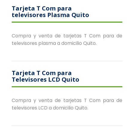
Tarjeta T Com para
televisores Plasma Quito
Compra y venta de tarjetas T Com para de
televisores plasma a domicilio Quito.
Tarjeta T Com para
Televisores LCD Quito
Compra y venta de tarjetas T Com para de
televisores LCD a domicilio Quito.