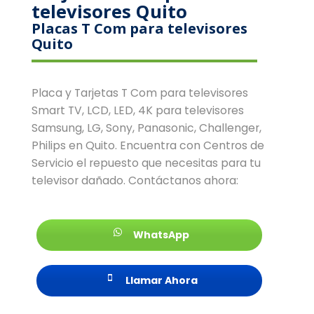
televisores Quito
Placas T Com para televisores
Quito
Placa y Tarjetas T Com para televisores
Smart TV, LCD, LED, 4K para televisores
Samsung, LG, Sony, Panasonic, Challenger,
Philips en Quito. Encuentra con Centros de
Servicio el repuesto que necesitas para tu
televisor dañado. Contáctanos ahora:
WhatsApp
Llamar Ahora