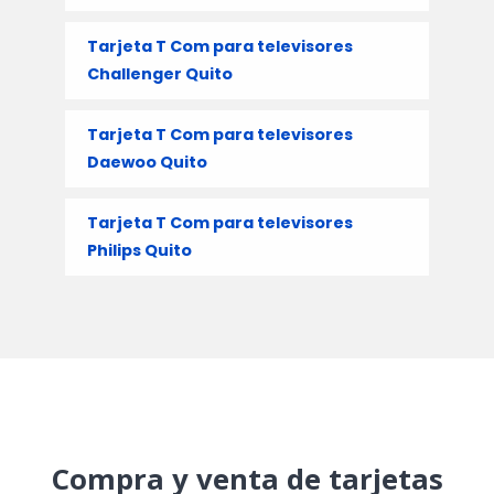
Tarjeta T Com para televisores
Challenger Quito
Tarjeta T Com para televisores
Daewoo Quito
Tarjeta T Com para televisores
Philips Quito
Compra y venta de tarjetas