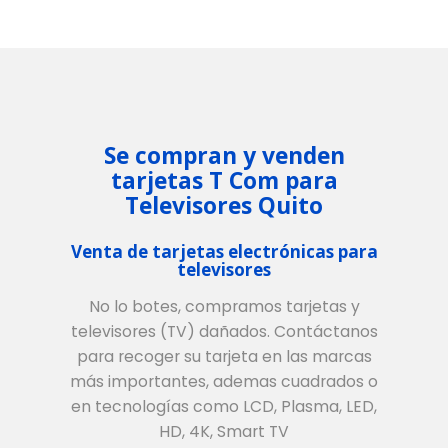
Se compran y venden
tarjetas T Com para
Televisores Quito
Venta de tarjetas electrónicas para
televisores
No lo botes, compramos tarjetas y
televisores (TV) dañados. Contáctanos
para recoger su tarjeta en las marcas
más importantes, ademas cuadrados o
en tecnologías como LCD, Plasma, LED,
HD, 4K, Smart TV