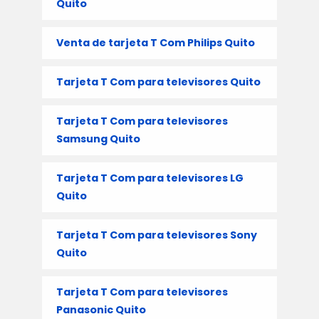
Quito
Venta de tarjeta T Com Philips Quito
Tarjeta T Com para televisores Quito
Tarjeta T Com para televisores
Samsung Quito
Tarjeta T Com para televisores LG
Quito
Tarjeta T Com para televisores Sony
Quito
Tarjeta T Com para televisores
Panasonic Quito