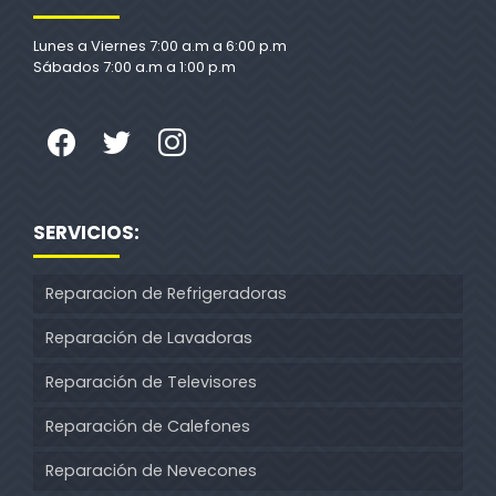
Lunes a Viernes 7:00 a.m a 6:00 p.m
Sábados 7:00 a.m a 1:00 p.m
SERVICIOS:
Reparacion de Refrigeradoras
Reparación de Lavadoras
Reparación de Televisores
Reparación de Calefones
Reparación de Nevecones