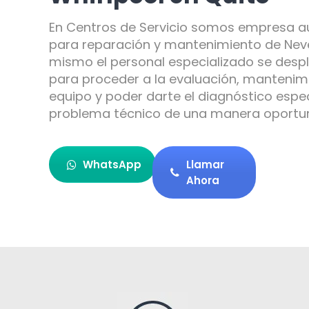
En Centros de Servicio somos empresa a
para reparación y mantenimiento de Neve
mismo el personal especializado se despl
para proceder a la evaluación, mantenimi
equipo y poder darte el diagnóstico espec
problema técnico de una manera oportuna
WhatsApp
Llamar
Ahora