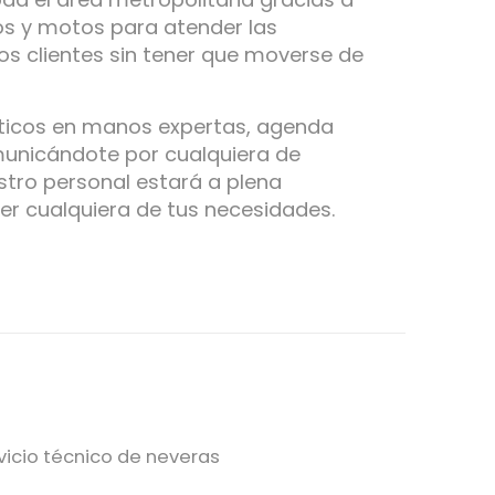
os y motos para atender las
s clientes sin tener que moverse de
ticos en manos expertas, agenda
municándote por cualquiera de
tro personal estará a plena
er cualquiera de tus necesidades.