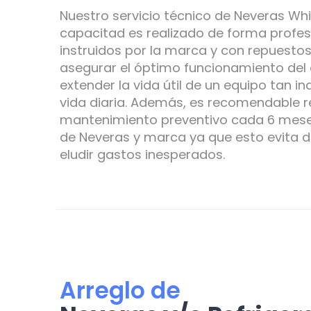
Nuestro servicio técnico de Neveras Whi
capacitad es realizado de forma profes
instruidos por la marca y con repuestos
asegurar el óptimo funcionamiento del
extender la vida útil de un equipo tan i
vida diaria. Además, es recomendable re
mantenimiento preventivo cada 6 meses
de Neveras y marca ya que esto evita d
eludir gastos inesperados.
Arreglo de