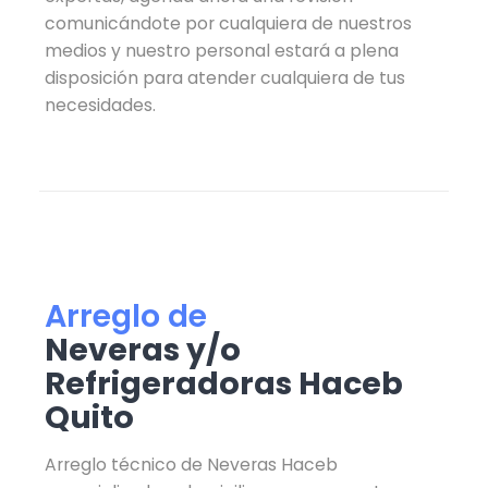
comunicándote por cualquiera de nuestros
medios y nuestro personal estará a plena
disposición para atender cualquiera de tus
necesidades.
Arreglo de
Neveras y/o
Refrigeradoras Haceb
Quito
Arreglo técnico de Neveras Haceb