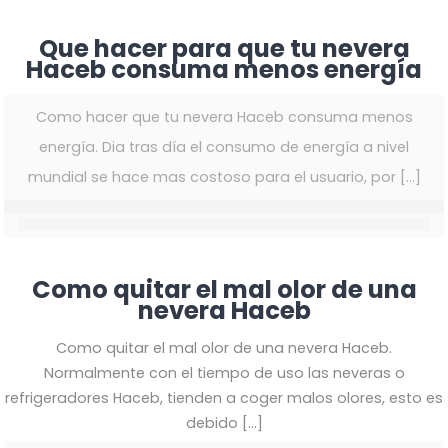
Que hacer para que tu nevera
Haceb consuma menos energía
Como hacer que tu nevera Haceb consuma menos
energía. Dia tras día el consumo de energía a nivel
mundial se hace mas costoso para el usuario, por
[…]
Como quitar el mal olor de una
nevera Haceb
Como quitar el mal olor de una nevera Haceb.
Normalmente con el tiempo de uso las neveras o
refrigeradores Haceb, tienden a coger malos olores, esto es
debido
[…]