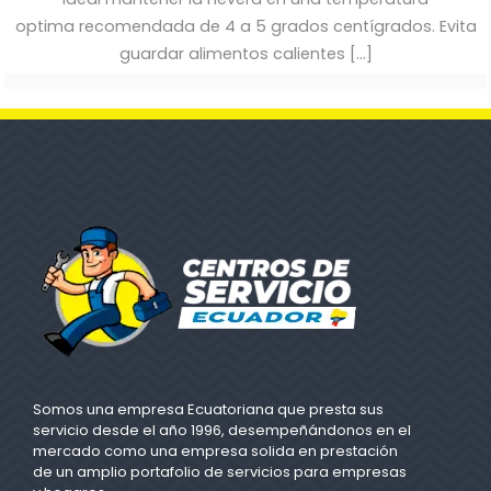
optima recomendada de 4 a 5 grados centígrados. Evita
guardar alimentos calientes
[…]
Somos una empresa Ecuatoriana que presta sus
servicio desde el año 1996, desempeñándonos en el
mercado como una empresa solida en prestación
de un amplio portafolio de servicios para empresas