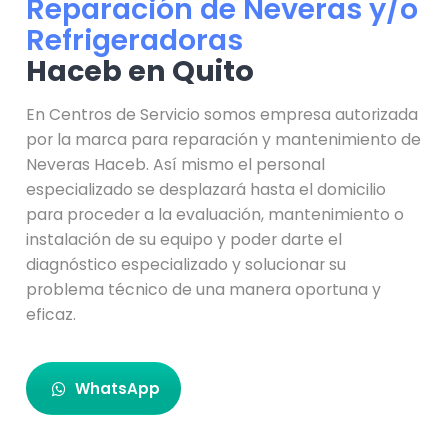
Reparación de Neveras y/o
Refrigeradoras
Haceb en Quito
En Centros de Servicio somos empresa autorizada
por la marca para reparación y mantenimiento de
Neveras Haceb. Así mismo el personal
especializado se desplazará hasta el domicilio
para proceder a la evaluación, mantenimiento o
instalación de su equipo y poder darte el
diagnóstico especializado y solucionar su
problema técnico de una manera oportuna y
eficaz.
WhatsApp