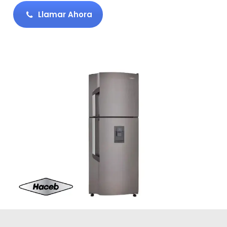
Llamar Ahora