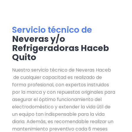
Servicio técnico de
Neveras y/o
Refrigeradoras Haceb
Quito
Nuestro servicio técnico de Neveras Haceb
de cualquier capacitad es realizado de
forma profesional, con expertos instruidos
por la marca y con repuestos originales para
asegurar el óptimo funcionamiento del
electrodoméstico y extender la vida útil de
un equipo tan indispensable para la vida
diaria. Además, es recomendable realizar un
mantenimiento preventivo cada 6 meses