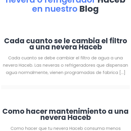
en nuestro
Blog
Cada cuanto se le cambia el filtro
a una nevera Haceb
Cada cuanto se debe cambiar el filtro de agua a una
nevera Haceb. Las neveras o refrigeradores que dispensan
agua normalmente, vienen programadas de fabrica […]
Como hacer mantenimiento a una
nevera Haceb
Como hacer que tu nevera Haceb consuma menos