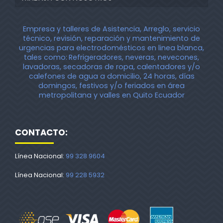
Empresa y talleres de Asistencia, Arreglo, servicio
técnico, revisión, reparación y mantenimiento de
urgencias para electrodomésticos en linea blanca,
tales como:
Refrigeradores, neveras, nevecones,
lavadoras, secadoras de ropa, calentadores y/o
calefones de agua a domicilio, 24 horas, días
domingos, festivos y/o feriados en área
metropolitana y valles en Quito Ecuador
CONTACTO:
Línea Nacional:
99 328 9604
Línea Nacional:
99 228 5932