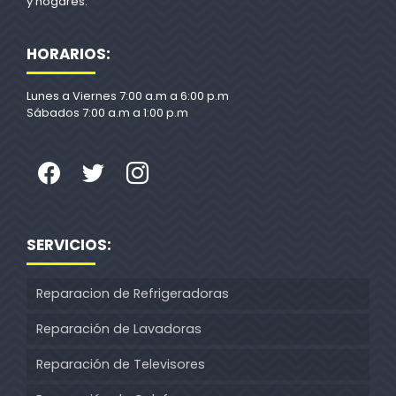
y hogares.
HORARIOS:
Lunes a Viernes 7:00 a.m a 6:00 p.m
Sábados 7:00 a.m a 1:00 p.m
SERVICIOS:
Reparacion de Refrigeradoras
Reparación de Lavadoras
Reparación de Televisores