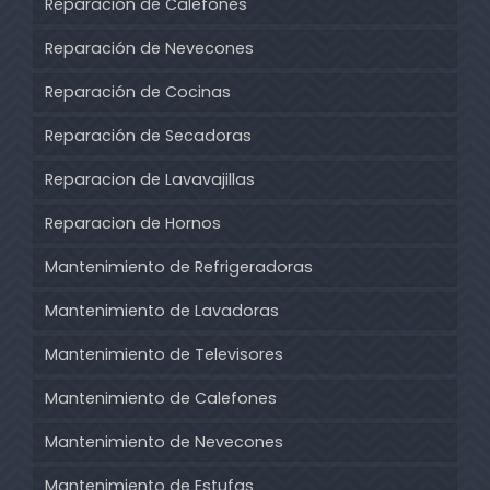
Reparación de Calefones
Reparación de Nevecones
Reparación de Cocinas
Reparación de Secadoras
Reparacion de Lavavajillas
Reparacion de Hornos
Mantenimiento de Refrigeradoras
Mantenimiento de Lavadoras
Mantenimiento de Televisores
Mantenimiento de Calefones
Mantenimiento de Nevecones
Mantenimiento de Estufas