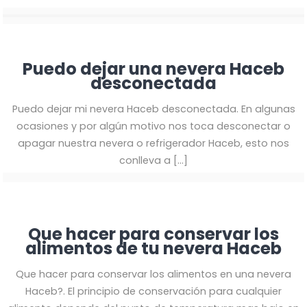
Puedo dejar una nevera Haceb
desconectada
Puedo dejar mi nevera Haceb desconectada. En algunas
ocasiones y por algún motivo nos toca desconectar o
apagar nuestra nevera o refrigerador Haceb, esto nos
conlleva a
[…]
Que hacer para conservar los
alimentos de tu nevera Haceb
Que hacer para conservar los alimentos en una nevera
Haceb?. El principio de conservación para cualquier