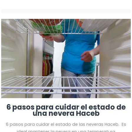
6 pasos para cuidar el estado de
una nevera Haceb
6 pasos para cuidar el estado de las neveras Haceb
.
Es
ideal mantener la nevera en una temperatura