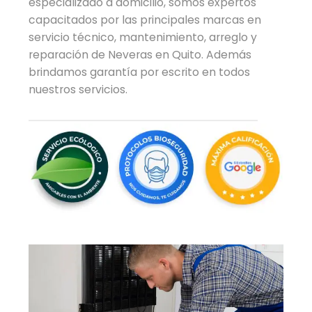
especializado a domicilio, somos expertos
capacitados por las principales marcas en
servicio técnico, mantenimiento, arreglo y
reparación de Neveras en Quito. Además
brindamos garantía por escrito en todos
nuestros servicios.