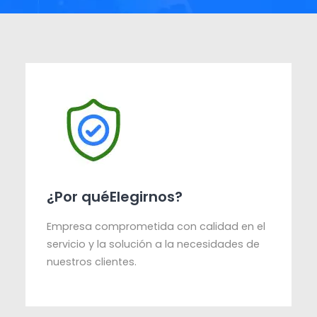
¿Por quéElegirnos?
Empresa comprometida con calidad en el
servicio y la solución a la necesidades de
nuestros clientes.