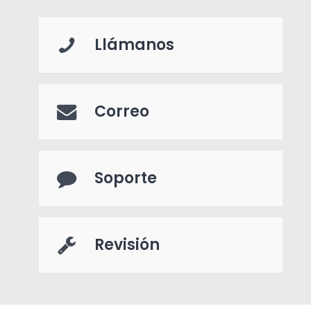
Llámanos
Correo
Soporte
Revisión