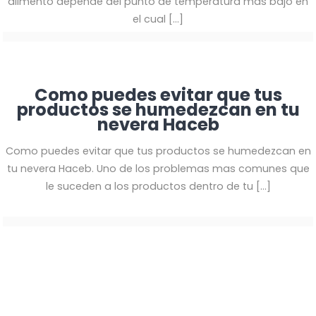
alimento depende del punto de temperatura mas bajo en
el cual
[…]
Como puedes evitar que tus
productos se humedezcan en tu
nevera Haceb
Como puedes evitar que tus productos se humedezcan en
tu nevera Haceb. Uno de los problemas mas comunes que
le suceden a los productos dentro de tu
[…]