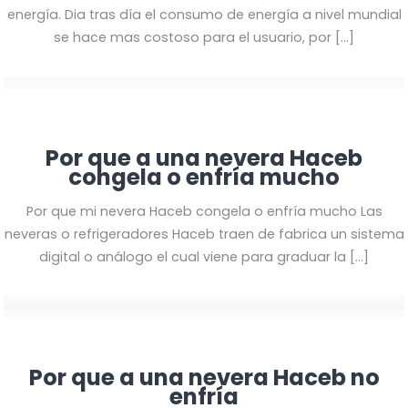
energía. Dia tras día el consumo de energía a nivel mundial
se hace mas costoso para el usuario, por
[…]
Por que a una nevera Haceb
congela o enfría mucho
Por que mi nevera Haceb congela o enfría mucho Las
neveras o refrigeradores Haceb traen de fabrica un sistema
digital o análogo el cual viene para graduar la
[…]
Por que a una nevera Haceb no
enfría