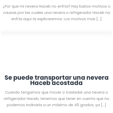
¿Por que mi nevera Haceb no enfría? Hay barios motivos o
causas por las cuales una nevera o refrigerador Haceb no
enfría aquí te explicaremos. Los motivos mas
[…]
Se puede transportar una nevera
Haceb acostada
Cuando tengamos que mover o trasladar una nevera o
refrigerador Haceb, tenemos que tener en cuenta que no
podemos inclinarla a un máximo de 45 grados, ya
[…]