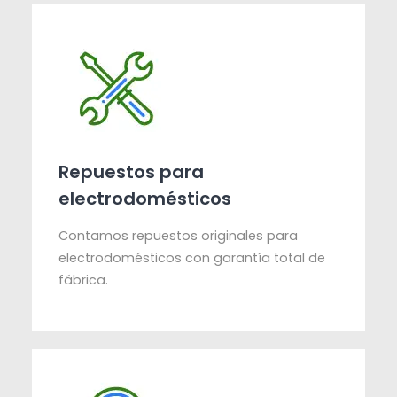
Repuestos para
electrodomésticos
Contamos repuestos originales para
electrodomésticos con garantía total de
fábrica.