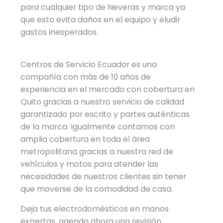
para cualquier tipo de Neveras y marca ya
que esto evita daños en el equipo y eludir
gastos inesperados.
Centros de Servicio Ecuador es una
compañía con más de 10 años de
experiencia en el mercado con cobertura en
Quito gracias a nuestro servicio de calidad
garantizado por escrito y partes auténticas
de la marca. Igualmente contamos con
amplia cobertura en toda el área
metropolitana gracias a nuestra red de
vehículos y motos para atender las
necesidades de nuestros clientes sin tener
que moverse de la comodidad de casa.
Deja tus electrodomésticos en manos
expertas, agenda ahora una revisión