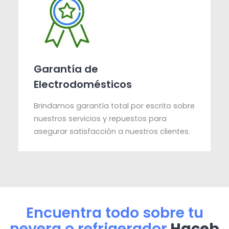
Garantía de
Electrodomésticos
Brindamos garantía total por escrito sobre
nuestros servicios y repuestos para
asegurar satisfacción a nuestros clientes.
Encuentra todo sobre tu
nevera o refrigerador
Haceb