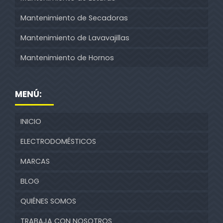
Mantenimiento de Secadoras
Mantenimiento de Lavavajillas
Mantenimiento de Hornos
MENÚ:
INICIO
ELECTRODOMÉSTICOS
MARCAS
BLOG
QUIÉNES SOMOS
TRABAJA CON NOSOTROS