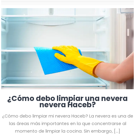
¿Cómo debo limpiar una nevera
nevera Haceb?
¿Cómo debo limpiar mi nevera Haceb? La nevera
es una de
las áreas más importantes en la que concentrarse al
momento de limpiar la cocina. Sin embargo,
[…]