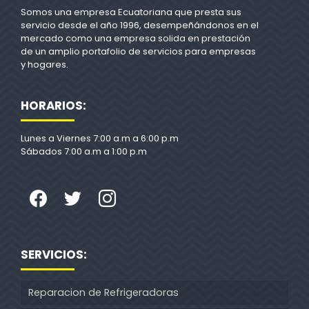
Somos una empresa Ecuatoriana que presta sus
servicio desde el año 1996, desempeñándonos en el
mercado como una empresa solida en prestación
de un amplio portafolio de servicios para empresas
y hogares.
HORARIOS:
Lunes a Viernes 7:00 a.m a 6:00 p.m
Sábados 7:00 a.m a 1:00 p.m
SERVICIOS:
Reparacion de Refrigeradoras