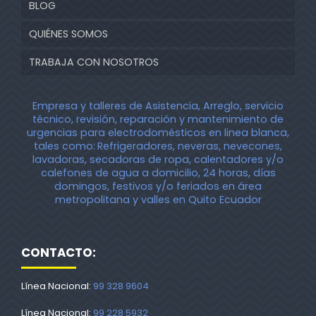
BLOG
QUIÉNES SOMOS
TRABAJA CON NOSOTROS
Empresa y talleres de Asistencia, Arreglo, servicio
técnico, revisión, reparación y mantenimiento de
urgencias para electrodomésticos en linea blanca,
tales como:
Refrigeradores, neveras, nevecones,
lavadoras, secadoras de ropa, calentadores y/o
calefones de agua a domicilio, 24 horas, días
domingos, festivos y/o feriados en área
metropolitana y valles en Quito Ecuador
CONTACTO:
Línea Nacional:
99 328 9604
Línea Nacional:
99 228 5932