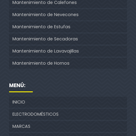
Mantenimiento de Calefones
Mantenimiento de Nevecones
Mantenimiento de Estufas
Mantenimiento de Secadoras
Mantenimiento de Lavavajillas
Mantenimiento de Hornos
MENÚ:
INICIO
ELECTRODOMÉSTICOS
MARCAS