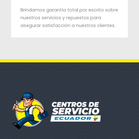
Brindamos garantía total por escrito sobre
nuestros servicios y repuestos para
asegurar satisfacción a nuestros clientes.