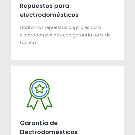
Repuestos para
electrodomésticos
Contamos repuestos originales para
electrodomésticos con garantía total de
fábrica.
Garantía de
Electrodomésticos