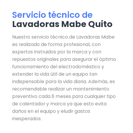
Servicio técnico de
Lavadoras Mabe Quito
Nuestro servicio técnico de Lavadoras Mabe
es realizado de forma profesional, con
expertos instruidos por la marca y con
repuestos originales para asegurar el óptimo
funcionamiento del electrodoméstico y
extender la vida útil de un equipo tan
indispensable para la vida diaria. Además, es
recomendable realizar un mantenimiento
preventivo cada 6 meses para cualquier tipo
de calentador y marca ya que esto evita
daños en el equipo y eludir gastos
inesperados.