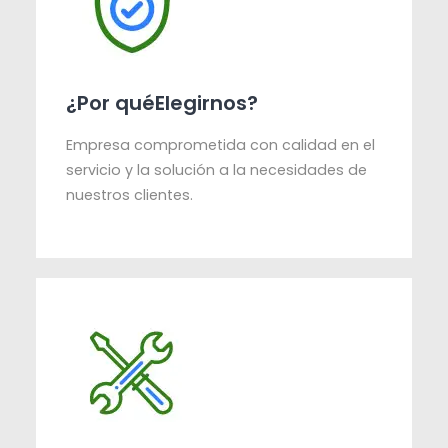
¿Por quéElegirnos?
Empresa comprometida con calidad en el
servicio y la solución a la necesidades de
nuestros clientes.