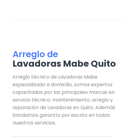
Arreglo de
Lavadoras Mabe Quito
Arreglo técnico de Lavadoras Mabe
especializado a domicilio, somos expertos
capacitados por las principales marcas en
servicio técnico, mantenimiento, arreglo y
reparación de Lavadoras en Quito. Además
brindamos garantía por escrito en todos
nuestros servicios.