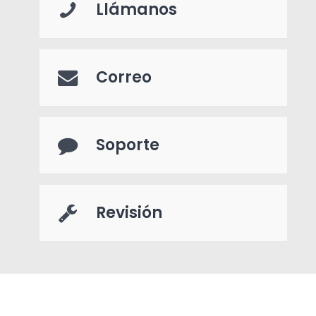
Llámanos
Correo
Soporte
Revisión