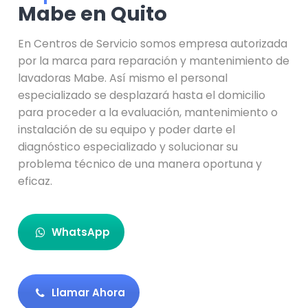
Mabe en Quito
En Centros de Servicio somos empresa autorizada
por la marca para reparación y mantenimiento de
lavadoras Mabe. Así mismo el personal
especializado se desplazará hasta el domicilio
para proceder a la evaluación, mantenimiento o
instalación de su equipo y poder darte el
diagnóstico especializado y solucionar su
problema técnico de una manera oportuna y
eficaz.
WhatsApp
Llamar Ahora