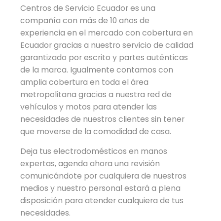
Centros de Servicio Ecuador es una
compañía con más de 10 años de
experiencia en el mercado con cobertura en
Ecuador gracias a nuestro servicio de calidad
garantizado por escrito y partes auténticas
de la marca. Igualmente contamos con
amplia cobertura en toda el área
metropolitana gracias a nuestra red de
vehículos y motos para atender las
necesidades de nuestros clientes sin tener
que moverse de la comodidad de casa.
Deja tus electrodomésticos en manos
expertas, agenda ahora una revisión
comunicándote por cualquiera de nuestros
medios y nuestro personal estará a plena
disposición para atender cualquiera de tus
necesidades.