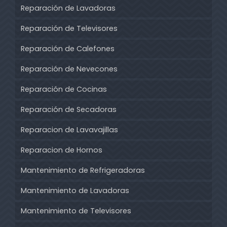
Reparación de Lavadoras
Reparación de Televisores
Reparación de Calefones
Reparación de Nevecones
Reparación de Cocinas
Reparación de Secadoras
Reparacion de Lavavajillas
Reparacion de Hornos
Mantenimiento de Refrigeradoras
Mantenimiento de Lavadoras
Mantenimiento de Televisores