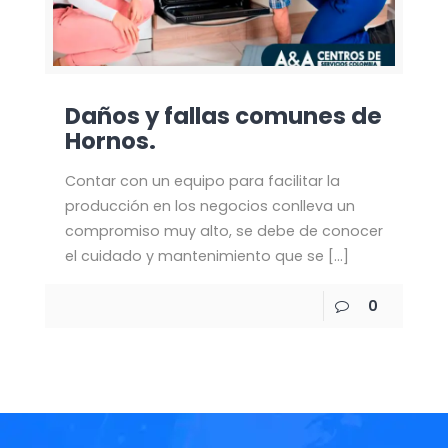
Daños y fallas comunes de
Hornos.
Contar con un equipo para facilitar la
producción en los negocios conlleva un
compromiso muy alto, se debe de conocer
el cuidado y mantenimiento que se
[…]
0