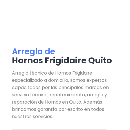
Arreglo de
Hornos Frigidaire Quito
Arreglo técnico de Hornos Frigidaire
especializado a domicilio, somos expertos
capacitados por las principales marcas en
servicio técnico, mantenimiento, arreglo y
reparación de Hornos en Quito. Además
brindamos garantía por escrito en todos
nuestros servicios.