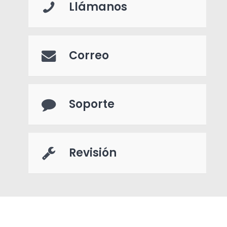
Llámanos
Correo
Soporte
Revisión