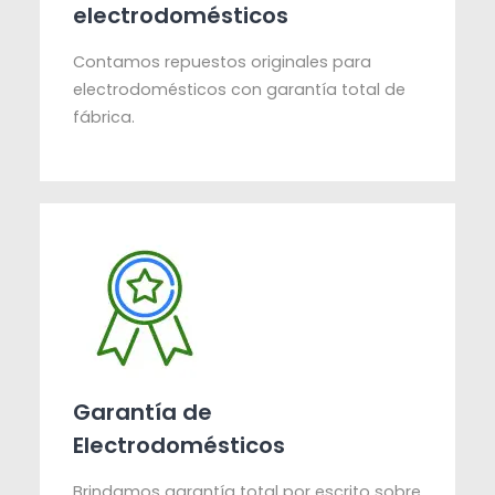
electrodomésticos
Contamos repuestos originales para
electrodomésticos con garantía total de
fábrica.
Garantía de
Electrodomésticos
Brindamos garantía total por escrito sobre