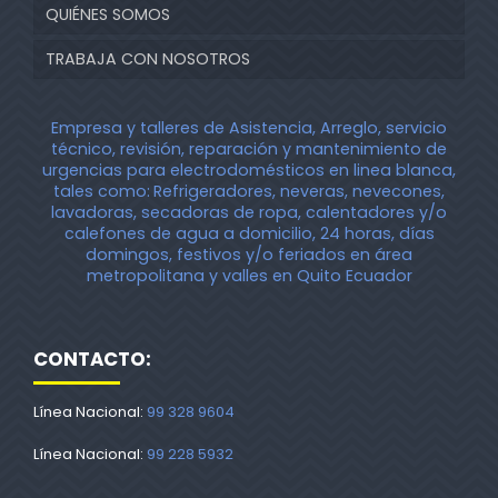
QUIÉNES SOMOS
TRABAJA CON NOSOTROS
Empresa y talleres de Asistencia, Arreglo, servicio
técnico, revisión, reparación y mantenimiento de
urgencias para electrodomésticos en linea blanca,
tales como:
Refrigeradores, neveras, nevecones,
lavadoras, secadoras de ropa, calentadores y/o
calefones de agua a domicilio, 24 horas, días
domingos, festivos y/o feriados en área
metropolitana y valles en Quito Ecuador
CONTACTO:
Línea Nacional:
99 328 9604
Línea Nacional:
99 228 5932