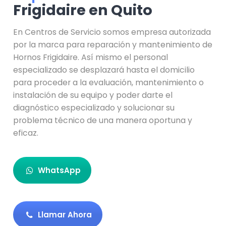
Frigidaire en Quito
En Centros de Servicio somos empresa autorizada
por la marca para reparación y mantenimiento de
Hornos Frigidaire. Así mismo el personal
especializado se desplazará hasta el domicilio
para proceder a la evaluación, mantenimiento o
instalación de su equipo y poder darte el
diagnóstico especializado y solucionar su
problema técnico de una manera oportuna y
eficaz.
WhatsApp
Llamar Ahora