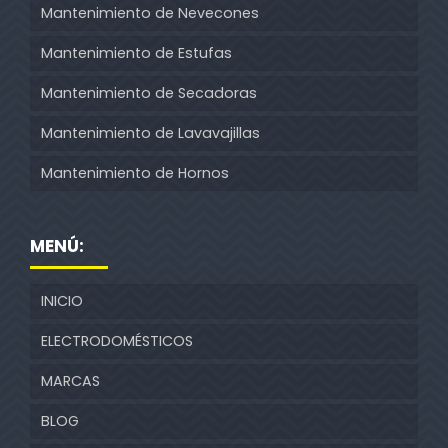
Mantenimiento de Nevecones
Mantenimiento de Estufas
Mantenimiento de Secadoras
Mantenimiento de Lavavajillas
Mantenimiento de Hornos
MENÚ:
INICIO
ELECTRODOMÉSTICOS
MARCAS
BLOG